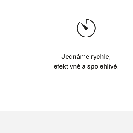
Jednáme rychle,
efektivně a spolehlivě.