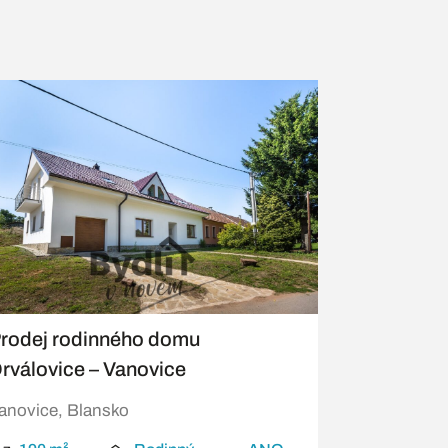
rodej rodinného domu
rválovice – Vanovice
anovice, Blansko