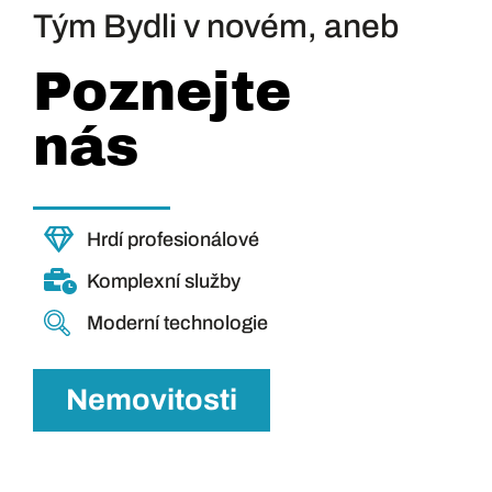
Tým Bydli v novém, aneb
Poznejte
nás
Hrdí profesionálové
Komplexní služby
Moderní technologie
Nemovitosti