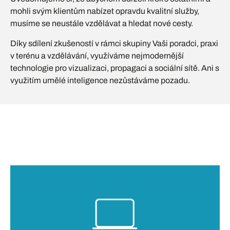
mohli svým klientům nabízet opravdu kvalitní služby,
musíme se neustále vzdělávat a hledat nové cesty.
Díky sdílení zkušeností v rámci skupiny Vaši poradci, praxi
v terénu a vzdělávání, využíváme nejmodernější
technologie pro vizualizaci, propagaci a sociální sítě. Ani s
využitím umělé inteligence nezůstáváme pozadu.