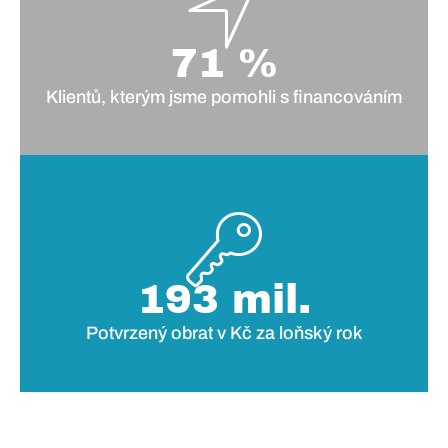
71 %
Klientů, kterým jsme pomohli s financováním
193 mil.
Potvrzený obrat v Kč za loňský rok