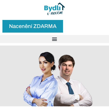
Nacenění ZDARMA