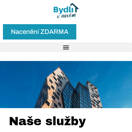
Nacenění ZDARMA
Naše služby