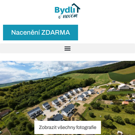
Nacenění ZDARMA
Zobrazit všechny fotografie