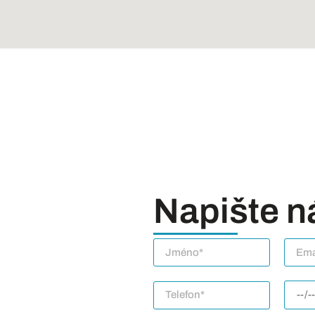
Napište 