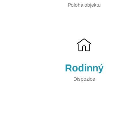
Poloha objektu
Rodinný
Dispozice