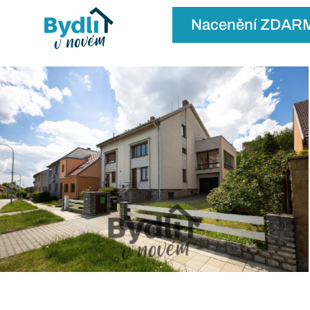
Nacenění ZDAR