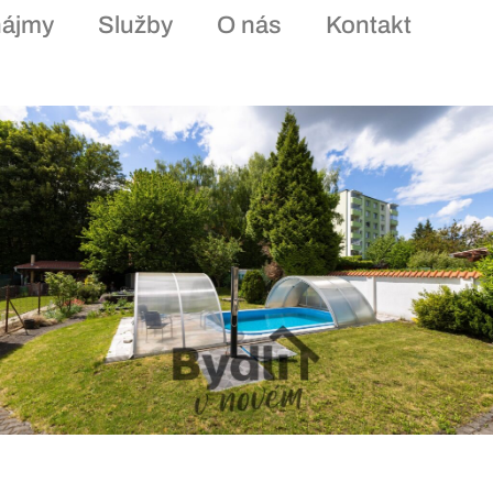
nájmy
Služby
O nás
Kontakt