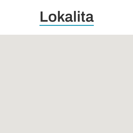
Lokalita