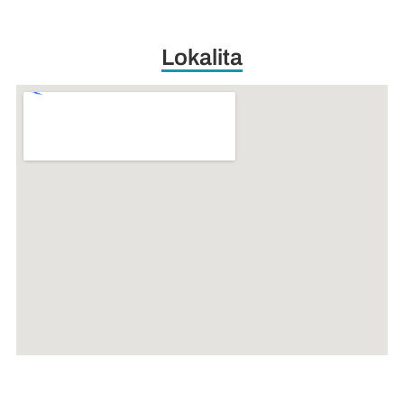
Lokalita