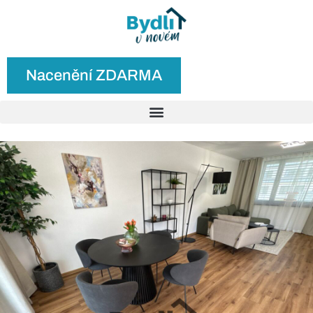
Nacenění ZDARMA