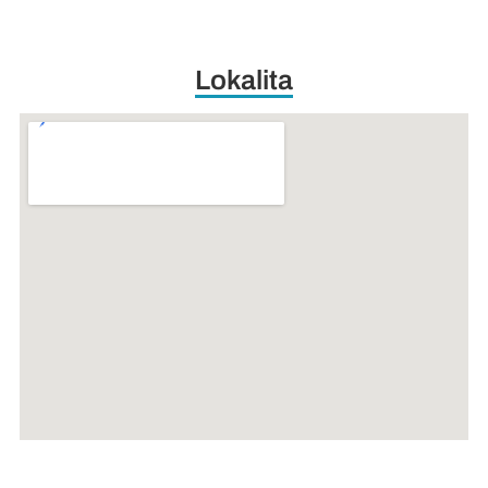
Lokalita